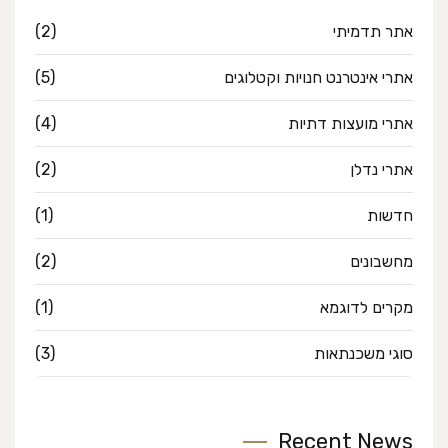
אתר תדמיתי
(2)
אתרי אינטרנט חנויות וקטלוגים
(5)
אתרי מועצות דתיות
(4)
אתרי נדלן
(2)
חדשות
(1)
מחשבונים
(2)
מקרים לדוגמא
(1)
סוגי משכנתאות
(3)
Recent News