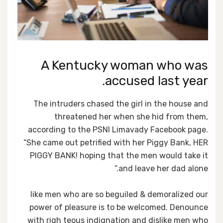
A Kentucky woman who was
accused last year.
The intruders chased the girl in the house and
threatened her when she hid from them,
according to the PSNI Limavady Facebook page.
“She came out petrified with her Piggy Bank, HER
PIGGY BANK! hoping that the men would take it
and leave her dad alone.”
like men who are so beguiled & demoralized our
power of pleasure is to be welcomed. Denounce
with righ teous indignation and dislike men who