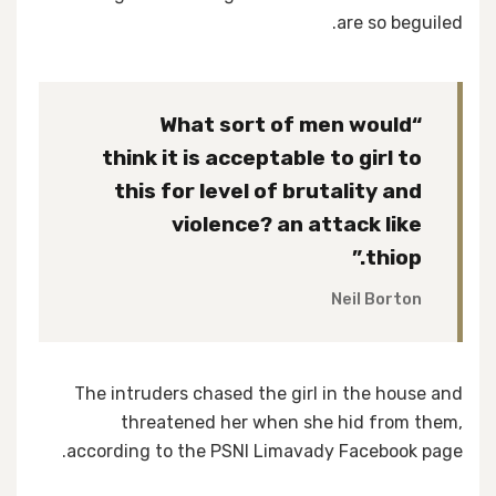
are so beguiled.
“What sort of men would
think it is acceptable to girl to
this for level of brutality and
violence? an attack like
thiop.”
Neil Borton
The intruders chased the girl in the house and
threatened her when she hid from them,
according to the PSNI Limavady Facebook page.