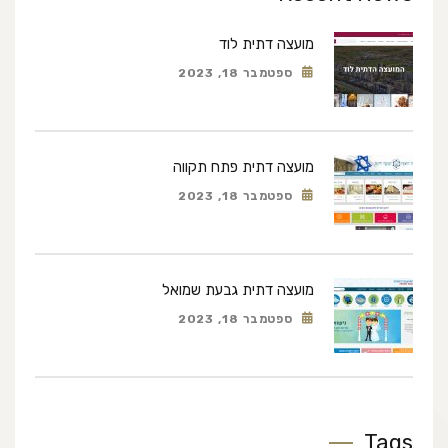
מועצה דתית לוד
ספטמבר 18, 2023
מועצה דתית פתח תקווה
ספטמבר 18, 2023
מועצה דתית גבעת שמואל
ספטמבר 18, 2023
Tags