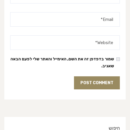
שמור בדפדפן זה את השם, האימייל והאתר שלי לפעם הבאה
שאגיב.
חיפוש