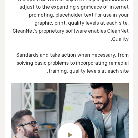
adjust to the expanding significace of internet
promoting. placeholder text for use in your
graphic, print. quality levels at each site.
CleanNet’s proprietary software enables CleanNet
Quality.
Sandards and take action when necessary, from
solving basic problems to incorporating remedial
training. quality levels at each site.