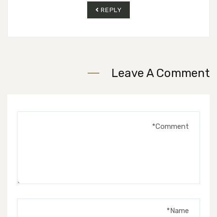
REPLY
Leave A Comment