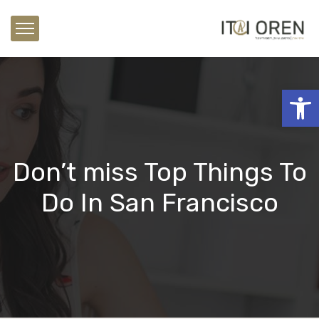
פתח סרגל נגישות
Don’t miss Top Things To
Do In San Francisco