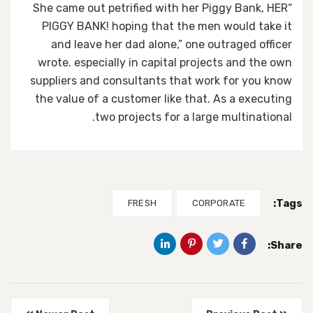
“She came out petrified with her Piggy Bank, HER
PIGGY BANK! hoping that the men would take it
and leave her dad alone,” one outraged officer
wrote. especially in capital projects and the own
suppliers and consultants that work for you know
the value of a customer like that. As a executing
two projects for a large multinational.
Tags:
FRESH
CORPORATE
Share: