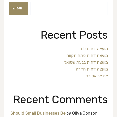
חיפוש
Recent Posts
מועצה דתית לוד
מועצה דתית פתח תקווה
מועצה דתית גבעת שמואל
מועצה דתית חדרה
אס אר אקורד
Recent Comments
Oliva Jonson
על
Should Small Businesses Be