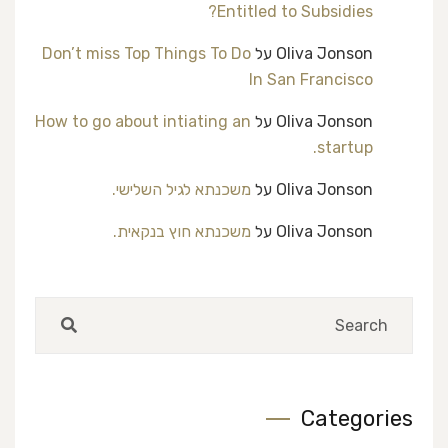
Entitled to Subsidies?
Oliva Jonson
על
Don’t miss Top Things To Do
In San Francisco
Oliva Jonson
על
How to go about intiating an
startup.
Oliva Jonson
על
משכנתא לגיל השלישי.
Oliva Jonson
על
משכנתא חוץ בנקאית.
Categories