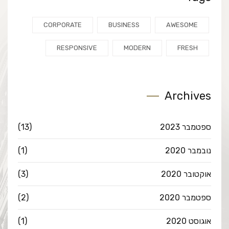
CORPORATE
BUSINESS
AWESOME
RESPONSIVE
MODERN
FRESH
Archives
ספטמבר 2023
(13)
נובמבר 2020
(1)
אוקטובר 2020
(3)
ספטמבר 2020
(2)
אוגוסט 2020
(1)