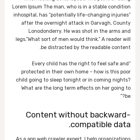
Lorem Ipsum The man, who is in a stable condition
inhospital, has “potentially life-changing injuries”
after the overnight attack in Garvagh, County
Lonodonderry. He was shot in the arms and
legs.”What sort of men would think.” A reader will
be distracted by the readable content.
“Every child has the right to feel safe and
protected in their own home – how is this poor
child going to sleep tonight or in coming nights?
What are the long term effects on her going to
be?”
Content without backward-
compatible data.
As a app web crawler expert, I help organizations