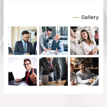
Gallery