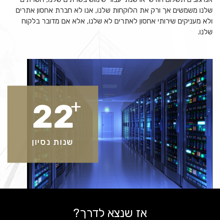
שלנו משמשים אך ורק את הלוקחות שלנו, אנו לא חברת אחסון אתרים
ולא מעניקים שירותי אחסון לאתרים לא שלנו, אלא אם מדובר בלקוח
שלנו.
+
22
שנות נסיון
אז שנצא לדרך?