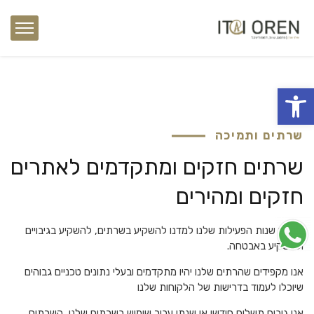
פתח סרגל נגישות
שרתים ותמיכה
שרתים
חזקים
ומתקדמים
לאתרים
חזקים
ומהירים
לאורך שנות הפעילות שלנו למדנו להשקיע בשרתים, להשקיע בגיבויים
ולהשקיע באבטחה.
אנו מקפידים שהרתים שלנו יהיו מתקדמים ובעלי נתונים טכניים גבוהים
שיוכלו לעמוד בדרישות של הלקוחות שלנו
אנו גובים תשלום חודשי או שנתי עבור שימוש בשרתים שלנו, השרתים