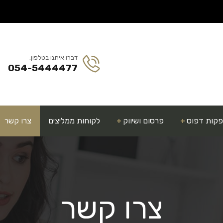
דברו איתנו בטלפון:
054-5444477
קות דפוס
פרסום ושיווק
לקוחות ממליצים
צרו קשר
צרו קשר