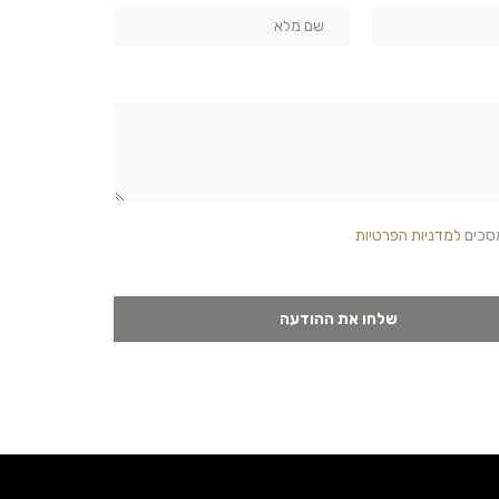
מסכים
למדניות הפרטיות
שלחו את ההודעה