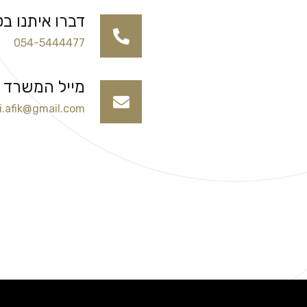
דברו איתנו בט
054-5444477
מייל המשרד
ai.afik@gmail.com