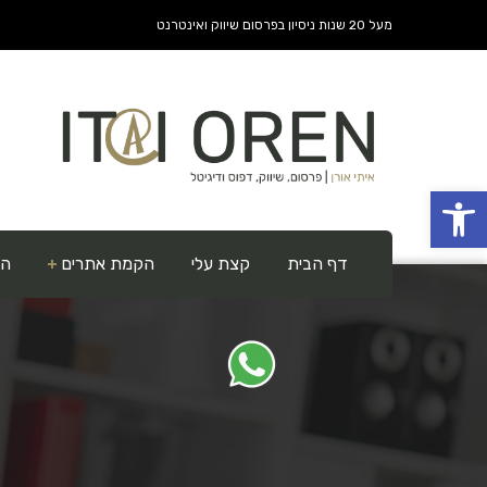
מעל 20 שנות ניסיון בפרסום שיווק ואינטרנט
פתח סרגל נגישות
דף הבית
קצת עלי
הקמת אתרים
הפ