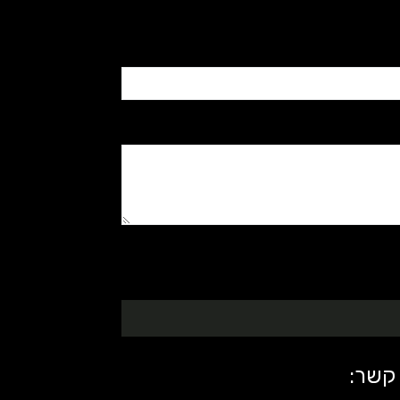
 קשר: