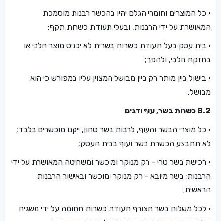
• כל המוצרים וחומרי הגלם יהיו בהכשר רבנות מוסמכת
המאושרת על ידי הרבנות, ובעלי תעודת כשרות תקף;
• בית עסק בעל תעודת כשרות בשרית לא יכניס מוצר חלבי או
בחזקת חלבי, ולהפך;
• בישול ביין מותר רק ביין מבושל המצוין עליו במפורש כי הוא
מבושל.
8.2 כשרות בשר, עוף ודגים
• כל מוצרי הבשר והעוף, לרבות בשר טחון, ייקנו מוכשרים בלבד;
לא תתבצע הכשרת בשר ועוף בבית העסק;
• רכישת בשר טרי - רק מנוקר ומוכשר ומשחיטה המאושרת על ידי
הרבנות; בשר מיובא - רק מנוקר ומוכשר ובאישור הרבנות
הראשית;
• לכל משלוח בשר תצורף תעודת כשרות חתומה על ידי משגיח