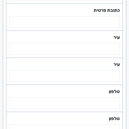
כתובת פרטית
עיר
עיר
טלפון
טלפון